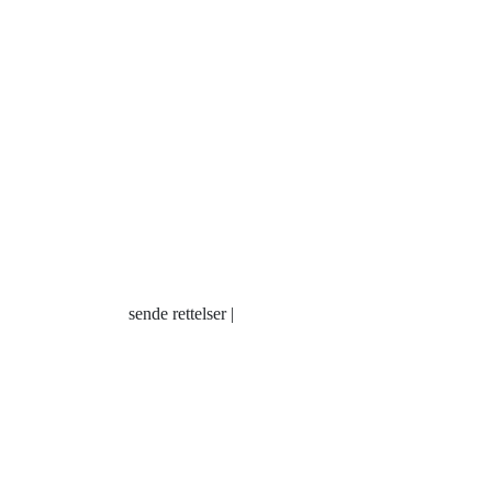
sende rettelser |