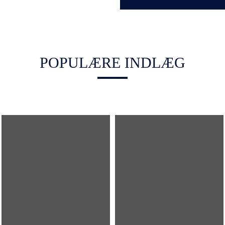
POPULÆRE INDLÆG