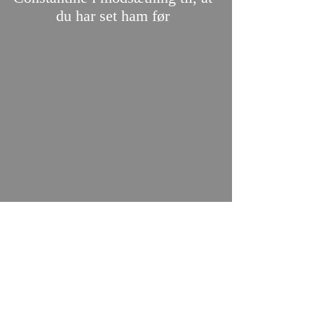
du har set ham før